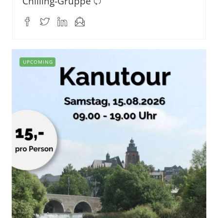
Chilling-Gruppe
UPCOMING