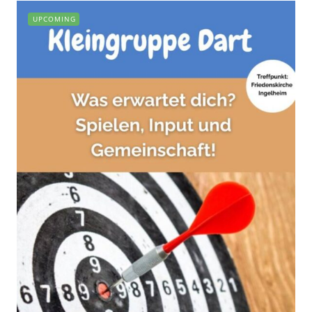
UPCOMING