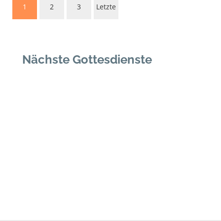
1
2
3
Letzte
Nächste Gottesdienste