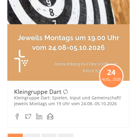
24
AUG., 2026
Kleingruppe Dart
Kleingruppe Dart: Spielen, Input und Gemeinschaft!
Jeweils Montags um 19 Uhr vom 24.08.-05.10.2026