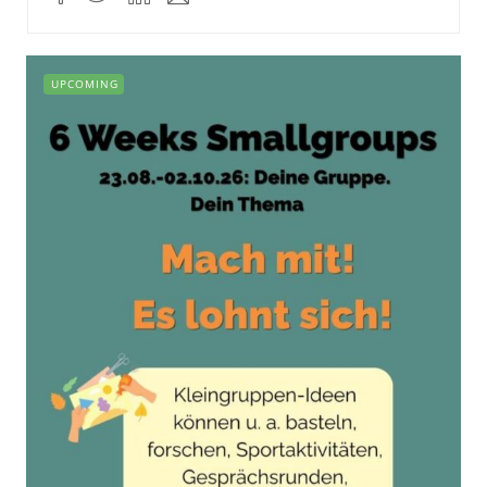
UPCOMING