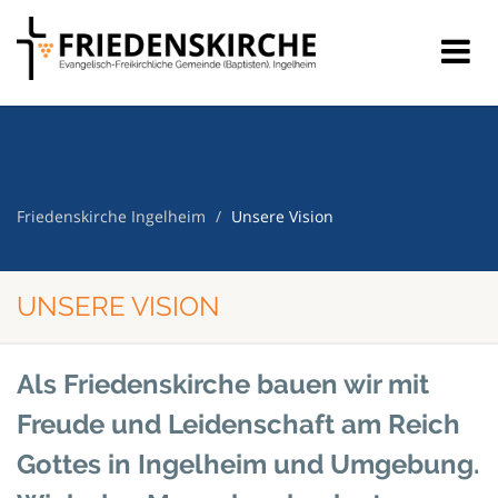
Friedenskirche Ingelheim
Unsere Vision
UNSERE VISION
Als Friedenskirche bauen wir mit
Freude und Leidenschaft am Reich
Gottes in Ingelheim und Umgebung.