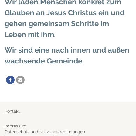
Wir laden Menschen konkret zum
Glauben an Jesus Christus ein und
gehen gemeinsam Schritte im
Leben mit ihm.
Wir sind eine nach innen und außen
wachsende Gemeinde.
Kontakt
Impressum
Datenschutz und Nutzungsbedingungen