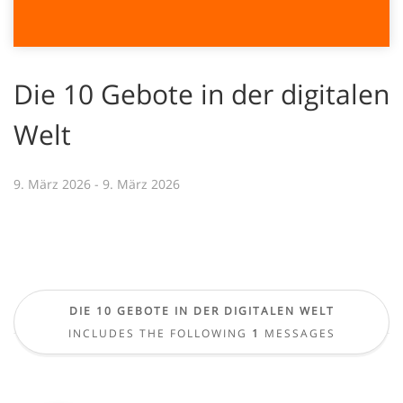
Die 10 Gebote in der digitalen
Welt
9. März 2026 - 9. März 2026
DIE 10 GEBOTE IN DER DIGITALEN WELT
INCLUDES THE FOLLOWING
1
MESSAGES