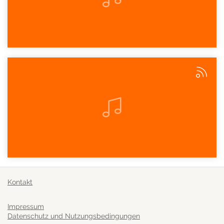
Kontakt
Impressum
Datenschutz und Nutzungsbedingungen