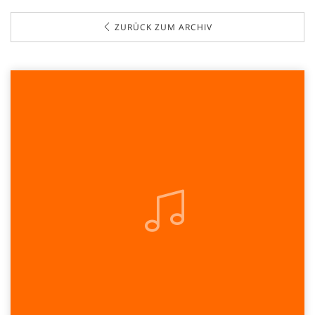
ZURÜCK ZUM ARCHIV