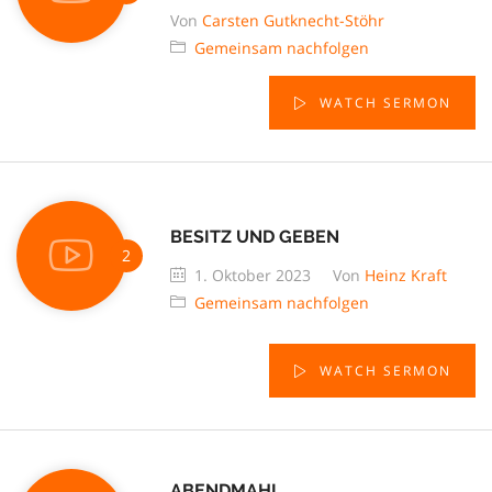
Von
Carsten Gutknecht-Stöhr
Gemeinsam nachfolgen
WATCH SERMON
BESITZ UND GEBEN
1. Oktober 2023
Von
Heinz Kraft
Gemeinsam nachfolgen
WATCH SERMON
ABENDMAHL