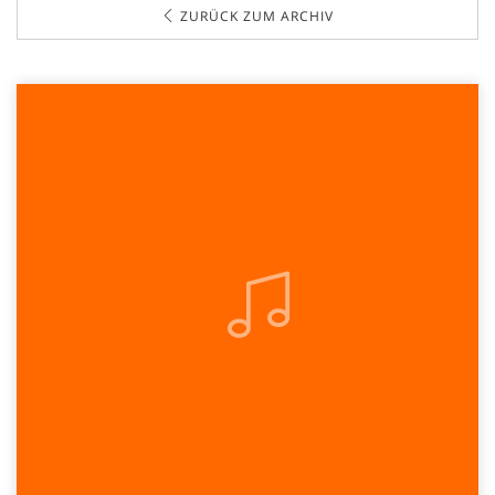
ZURÜCK ZUM ARCHIV