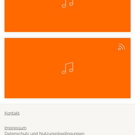
Kontakt
Impressum
Datenschutz und Nutzungsbedingungen