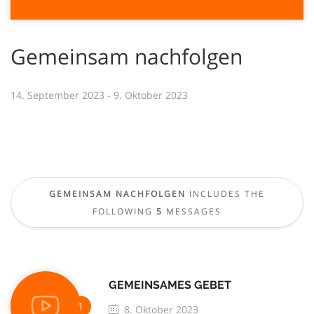
Gemeinsam nachfolgen
14. September 2023 - 9. Oktober 2023
GEMEINSAM NACHFOLGEN
INCLUDES THE
FOLLOWING
5
MESSAGES
GEMEINSAMES GEBET
8. Oktober 2023