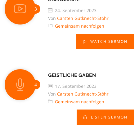
24. September 2023
Von
Carsten Gutknecht-Stöhr
Gemeinsam nachfolgen
WATCH SERMON
GEISTLICHE GABEN
17. September 2023
Von
Carsten Gutknecht-Stöhr
Gemeinsam nachfolgen
LISTEN SERMON