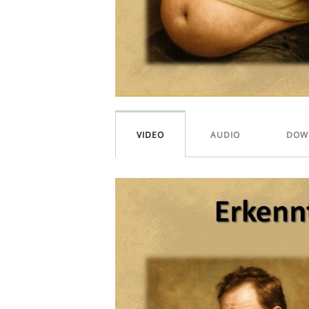
VIDEO
AUDIO
DOW