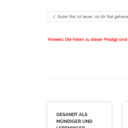
Guter Rat ist teuer, ist dir Rat geheu
Hinweis: Die Folien zu dieser Predigt sin
GESANDT ALS
MÜNDIGER UND