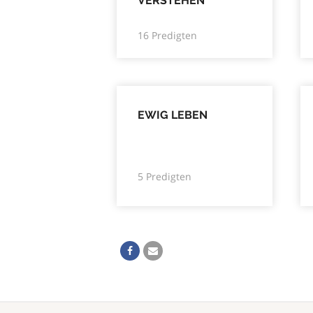
VERSTEHEN
16 Predigten
EWIG LEBEN
5 Predigten