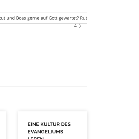
ut und Boas gerne auf Gott gewartet? Rut
4
EINE KULTUR DES
EVANGELIUMS