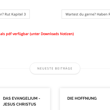
er? Rut Kapitel 3
Wartest du gerne? Haben R
d als pdf verfügbar (unter Downloads Notizen)
NEUESTE BEITRÄGE
DAS EVANGELIUM -
DIE HOFFNUNG
JESUS CHRISTUS