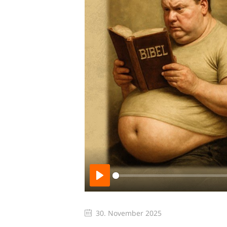
Play
30. November 2025