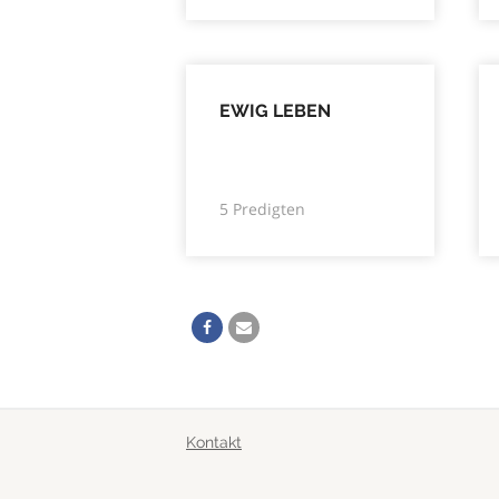
EWIG LEBEN
5 Predigten
Kontakt