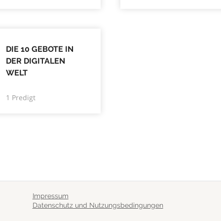
DIE 10 GEBOTE IN
DER DIGITALEN
WELT
1 Predigt
Impressum
Datenschutz und Nutzungsbedingungen