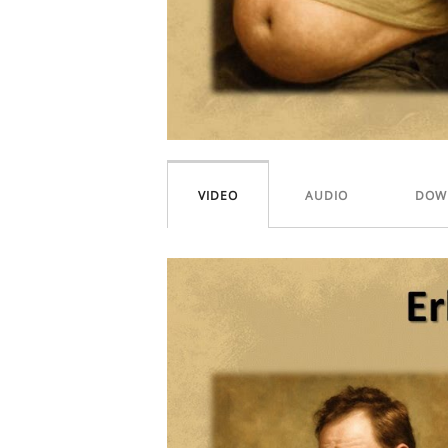
VIDEO
AUDIO
DOW