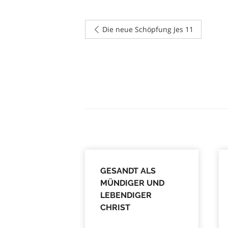
Die neue Schöpfung Jes 11
GESANDT ALS
MÜNDIGER UND
LEBENDIGER
CHRIST