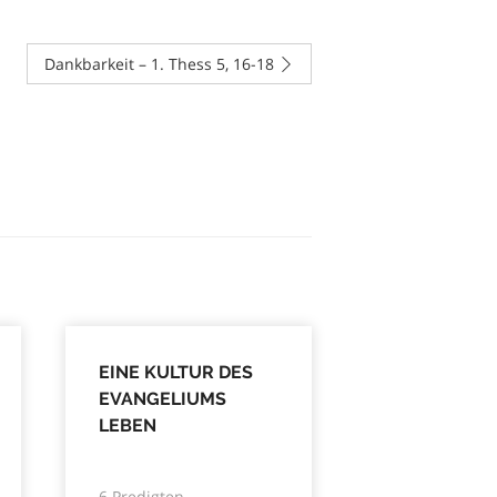
Dankbarkeit – 1. Thess 5, 16-18
EINE KULTUR DES
EVANGELIUMS
LEBEN
6 Predigten