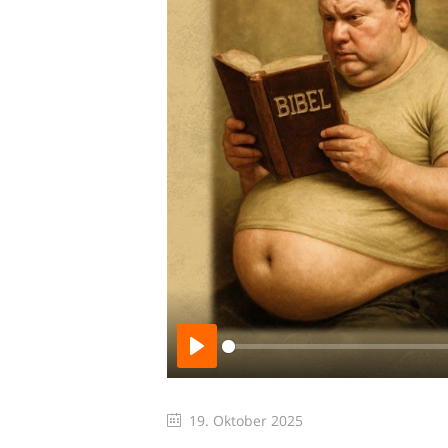
Play
19. Oktober 2025